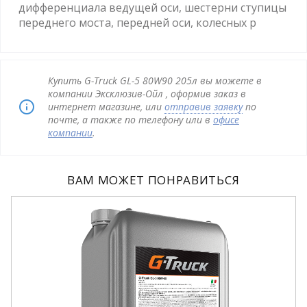
дифференциала ведущей оси, шестерни ступицы
переднего моста, передней оси, колесных р
Купить G-Truck GL-5 80W90 205л вы можете в
компании Эксклюзив-Ойл , оформив заказ в
интернет магазине, или
отправив заявку
по
почте, а также по телефону или в
офисе
компании
.
ВАМ МОЖЕТ ПОНРАВИТЬСЯ