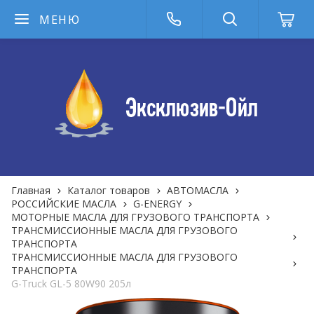
МЕНЮ
Главная
Каталог товаров
АВТОМАСЛА
РОССИЙСКИЕ МАСЛА
G-ENERGY
МОТОРНЫЕ МАСЛА ДЛЯ ГРУЗОВОГО ТРАНСПОРТА
ТРАНСМИССИОННЫЕ МАСЛА ДЛЯ ГРУЗОВОГО
ТРАНСПОРТА
ТРАНСМИССИОННЫЕ МАСЛА ДЛЯ ГРУЗОВОГО
ТРАНСПОРТА
G-Truck GL-5 80W90 205л