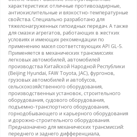
характеристики: отличные противозадирные,
антиокислительные и вязкостно-температурные
свойства. Специально разработано для
тяжелонагруженных гипоидных передач. А также
для смазки агрегатов, работающих в жестких
условиях и имеющих рекомендации по
применению масел соответствующих API GL-5.
Применяется в механических трансмиссиях
легковых автомобилей, автомобилей
производства Китайской Народной Республики
(Beijing Hyundai, FAW Toyota, JAC), фургонов,
грузовых автомобилей и автобусов,
сельскохозяйственного оборудования,
производственных установок, строительного
оборудования, судового оборудования,
подъемно-транспортного оборудования,
горнодобывающего и карьерного оборудования
и дорожно-строительного оборудования.
Предназначено для механических трансмиссий:
переднего и заднего дифференциала,