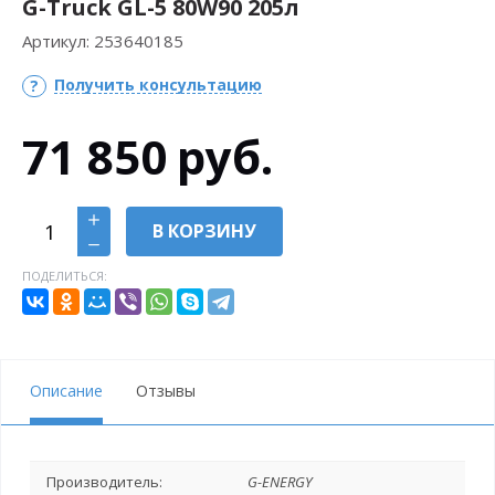
G-Truck GL-5 80W90 205л
Артикул:
253640185
Получить консультацию
71 850
руб.
В КОРЗИНУ
ПОДЕЛИТЬСЯ:
Описание
Отзывы
Производитель:
G-ENERGY