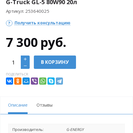
G-Truck GL-5 80W90 20л
Артикул:
253640025
Получить консультацию
7 300
руб.
В КОРЗИНУ
ПОДЕЛИТЬСЯ:
Описание
Отзывы
Производитель:
G-ENERGY