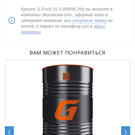
Купить G-Truck GL-5 80W90 20л вы можете в
компании Эксклюзив-Ойл , оформив заказ в
интернет магазине, или
отправив заявку
по
почте, а также по телефону или в
офисе
компании
.
ВАМ МОЖЕТ ПОНРАВИТЬСЯ