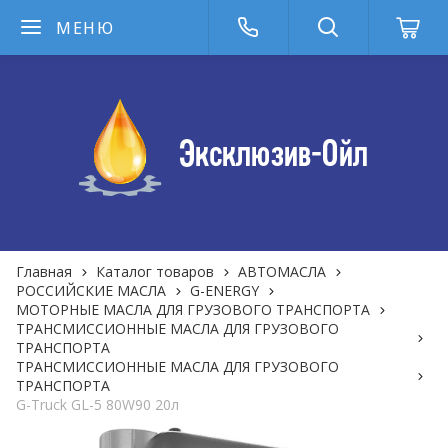
МЕНЮ
Главная
Каталог товаров
АВТОМАСЛА
РОССИЙСКИЕ МАСЛА
G-ENERGY
МОТОРНЫЕ МАСЛА ДЛЯ ГРУЗОВОГО ТРАНСПОРТА
ТРАНСМИССИОННЫЕ МАСЛА ДЛЯ ГРУЗОВОГО
ТРАНСПОРТА
ТРАНСМИССИОННЫЕ МАСЛА ДЛЯ ГРУЗОВОГО
ТРАНСПОРТА
G-Truck GL-5 80W90 20л