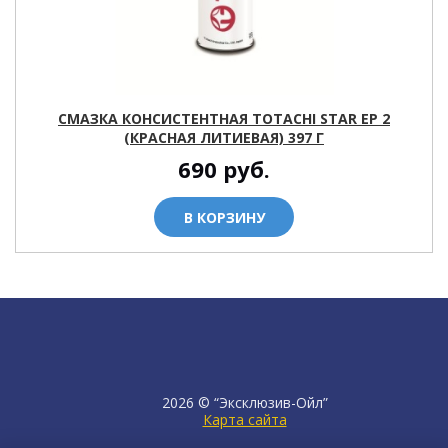
СМАЗКА КОНСИСТЕНТНАЯ TOTACHI STAR EP 2
(КРАСНАЯ ЛИТИЕВАЯ) 397 Г
690
руб.
В КОРЗИНУ
2026 © “Эксклюзив-Ойл”
Карта сайта