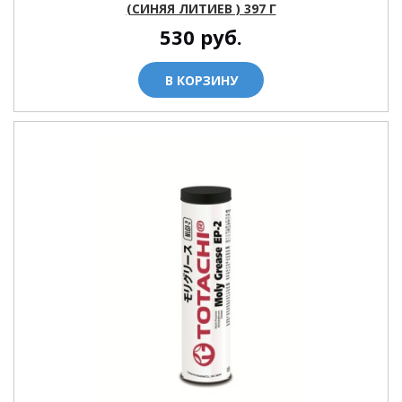
(СИНЯЯ ЛИТИЕВ ) 397 Г
530
руб.
В КОРЗИНУ