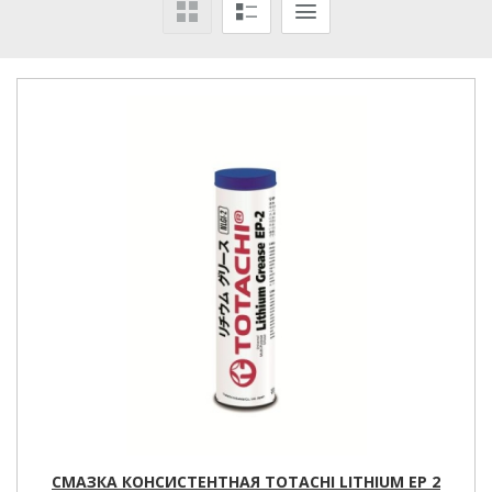
СМАЗКА КОНСИСТЕНТНАЯ TOTACHI LITHIUM EP 2