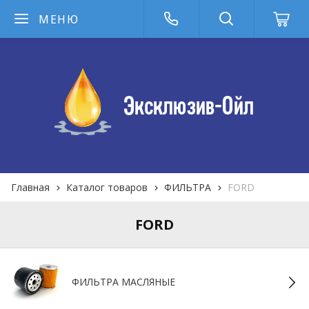
МЕНЮ
Главная
Каталог товаров
ФИЛЬТРА
FORD
FORD
ФИЛЬТРА MАСЛЯНЫЕ