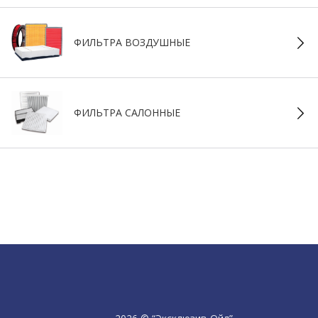
ФИЛЬТРА ВОЗДУШНЫЕ
ФИЛЬТРА САЛОННЫЕ