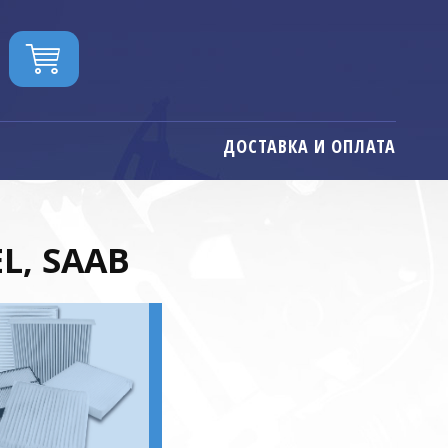
ДОСТАВКА И ОПЛАТА
L, SAAB