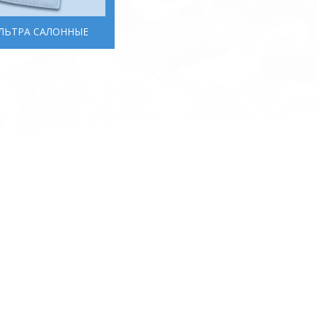
ЛЬТРА САЛОННЫЕ