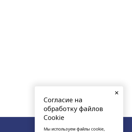
Согласие на
обработку файлов
Cookie
Мы используем файлы cookie,