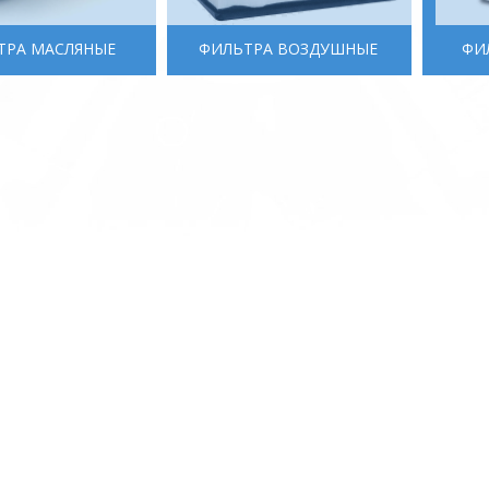
ТРА MАСЛЯНЫЕ
ФИЛЬТРА ВОЗДУШНЫЕ
ФИ