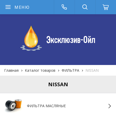
МЕНЮ
Главная
Каталог товаров
ФИЛЬТРА
NISSAN
NISSAN
ФИЛЬТРА MАСЛЯНЫЕ