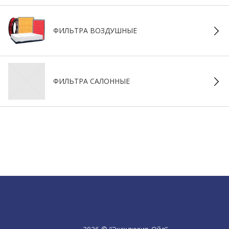
ФИЛЬТРА ВОЗДУШНЫЕ
ФИЛЬТРА САЛОННЫЕ