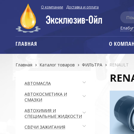
О компании
Доставка и оплата
Елабу
ГЛАВНАЯ
О КОМПА
Главная
Каталог товаров
ФИЛЬТРА
RENAULT
REN
АВТОМАСЛА
АВТОКОСМЕТИКА И
СМАЗКИ
АВТОХИМИЯ И
СПЕЦИАЛЬНЫЕ ЖИДКОСТИ
СВЕЧИ ЗАЖИГАНИЯ