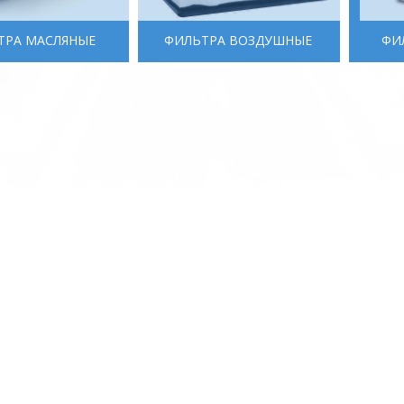
ТРА MАСЛЯНЫЕ
ФИЛЬТРА ВОЗДУШНЫЕ
ФИ