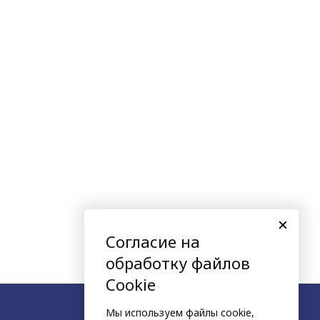
Согласие на
обработку файлов
Cookie
Мы используем файлы cookie,