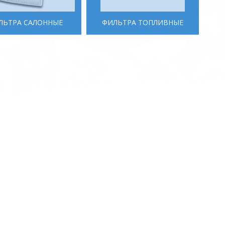
ЛЬТРА САЛОННЫЕ
ФИЛЬТРА ТОПЛИВНЫЕ