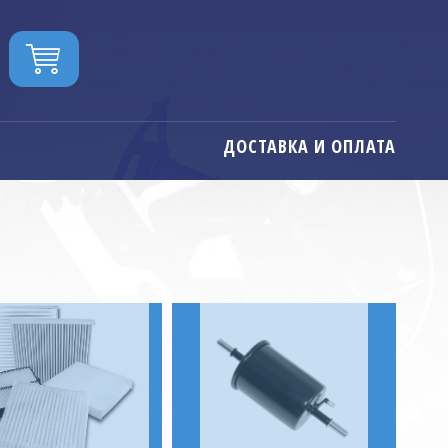
ДОСТАВКА И ОПЛАТА