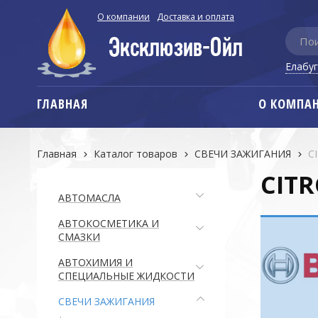
О компании
Доставка и оплата
Елабу
ГЛАВНАЯ
О КОМПА
Главная
Каталог товаров
СВЕЧИ ЗАЖИГАНИЯ
C
CIT
АВТОМАСЛА
АВТОКОСМЕТИКА И
СМАЗКИ
АВТОХИМИЯ И
СПЕЦИАЛЬНЫЕ ЖИДКОСТИ
СВЕЧИ ЗАЖИГАНИЯ