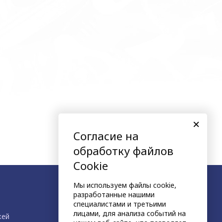
Согласие на
обработку файлов
Cookie
Мы используем файлы cookie,
разработанные нашими
специалистами и третьими
лицами, для анализа событий на
жей