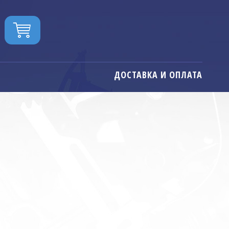
ДОСТАВКА И ОПЛАТА