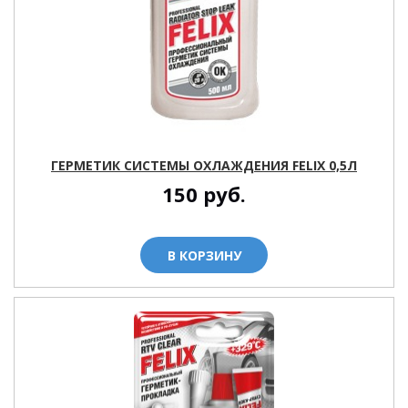
ГЕРМЕТИК СИСТЕМЫ ОХЛАЖДЕНИЯ FELIX 0,5Л
150
руб.
В КОРЗИНУ