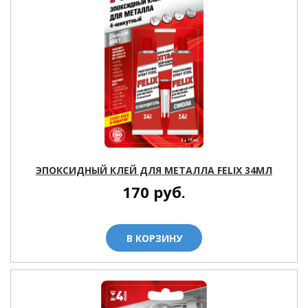
ЭПОКСИДНЫЙ КЛЕЙ ДЛЯ МЕТАЛЛА FELIX 34МЛ
170
руб.
В КОРЗИНУ