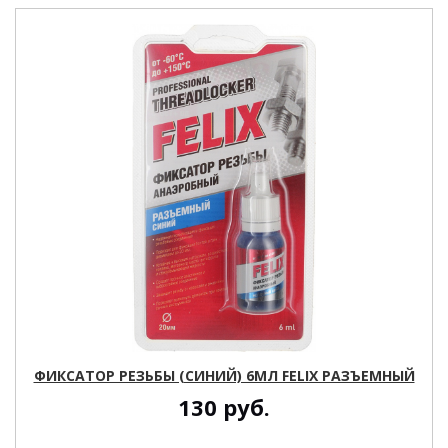
ФИКСАТОР РЕЗЬБЫ (СИНИЙ) 6МЛ FELIX РАЗЪЕМНЫЙ
130
руб.