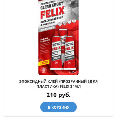
ЭПОКСИДНЫЙ КЛЕЙ /ПРОЗРАЧНЫЙ (ДЛЯ
ПЛАСТИКА) FELIX 34МЛ
210
руб.
В КОРЗИНУ