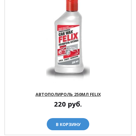
АВТОПОЛИРОЛЬ 250МЛ FELIX
220
руб.
В КОРЗИНУ