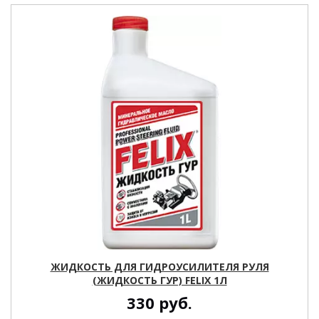
ЖИДКОСТЬ ДЛЯ ГИДРОУСИЛИТЕЛЯ РУЛЯ
(ЖИДКОСТЬ ГУР) FELIX 1Л
330
руб.