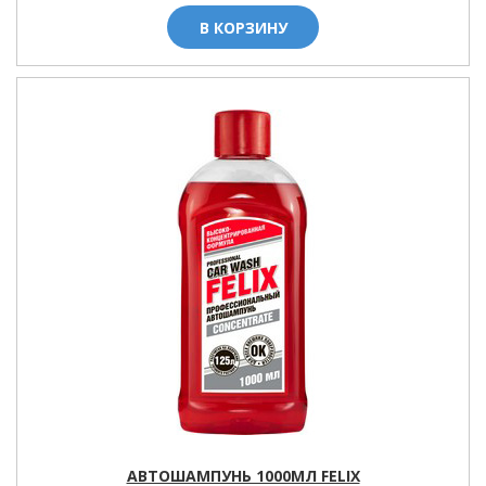
В КОРЗИНУ
АВТОШАМПУНЬ 1000МЛ FELIX