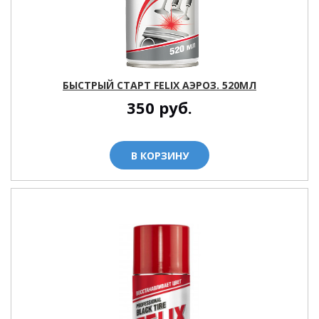
БЫСТРЫЙ СТАРТ FELIX АЭРОЗ. 520МЛ
350
руб.
В КОРЗИНУ