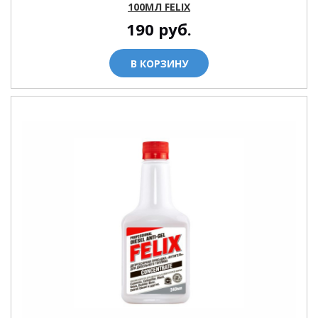
100МЛ FELIX
190
руб.
В КОРЗИНУ