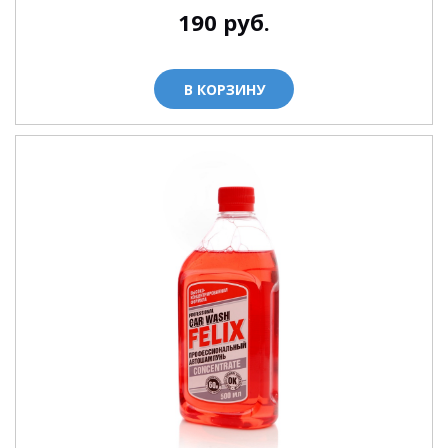
190
руб.
В КОРЗИНУ