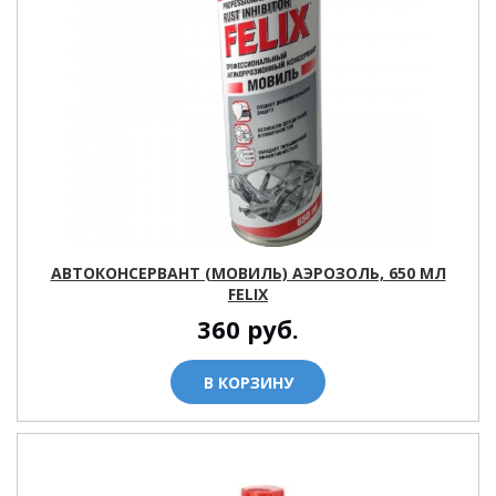
АВТОКОНСЕРВАНТ (МОВИЛЬ) АЭРОЗОЛЬ, 650 МЛ
FELIX
360
руб.
В КОРЗИНУ