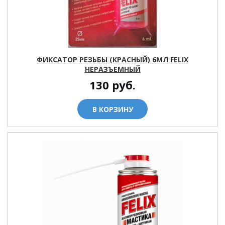
ФИКСАТОР РЕЗЬБЫ (КРАСНЫЙ) 6МЛ FELIX
НЕРАЗЪЕМНЫЙ
130
руб.
В КОРЗИНУ