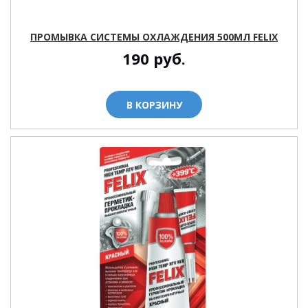
ПРОМЫВКА СИСТЕМЫ ОХЛАЖДЕНИЯ 500МЛ FELIX
190
руб.
В КОРЗИНУ