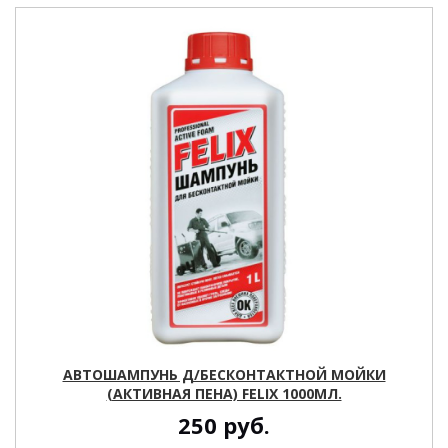
АВТОШАМПУНЬ Д/БЕСКОНТАКТНОЙ МОЙКИ
(АКТИВНАЯ ПЕНА) FELIX 1000МЛ.
250
руб.