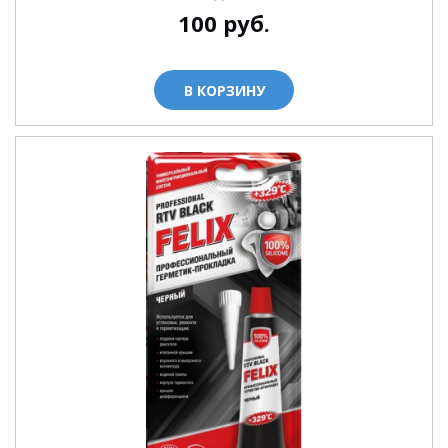
100
руб.
В КОРЗИНУ