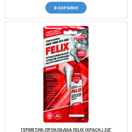
В КОРЗИНУ
ГЕРМЕТИК-ПРОКЛАДКА FELIX (КРАСН.) 32Г