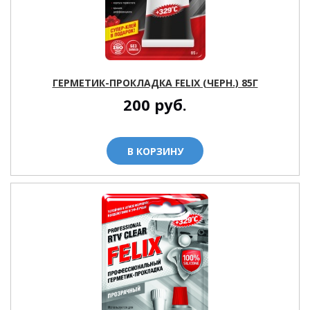
ГЕРМЕТИК-ПРОКЛАДКА FELIX (ЧЕРН.) 85Г
200
руб.
В КОРЗИНУ