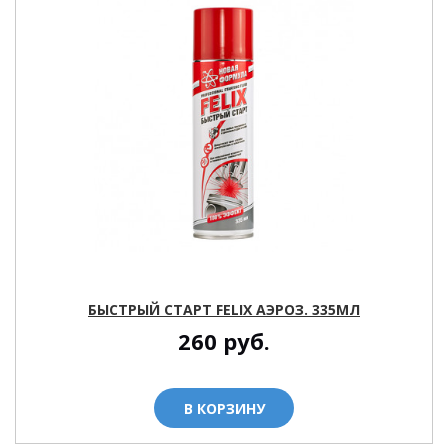
БЫСТРЫЙ СТАРТ FELIX АЭРОЗ. 335МЛ
260
руб.
В КОРЗИНУ