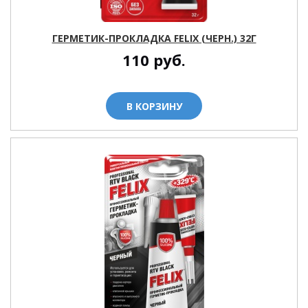
ГЕРМЕТИК-ПРОКЛАДКА FELIX (ЧЕРН.) 32Г
110
руб.
В КОРЗИНУ