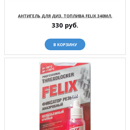
АНТИГЕЛЬ ДЛЯ ДИЗ. ТОПЛИВА FELIX 340МЛ.
330
руб.
В КОРЗИНУ