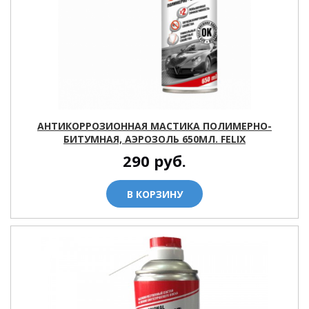
АНТИКОРРОЗИОННАЯ МАСТИКА ПОЛИМЕРНО-
БИТУМНАЯ, АЭРОЗОЛЬ 650МЛ. FELIX
290
руб.
В КОРЗИНУ