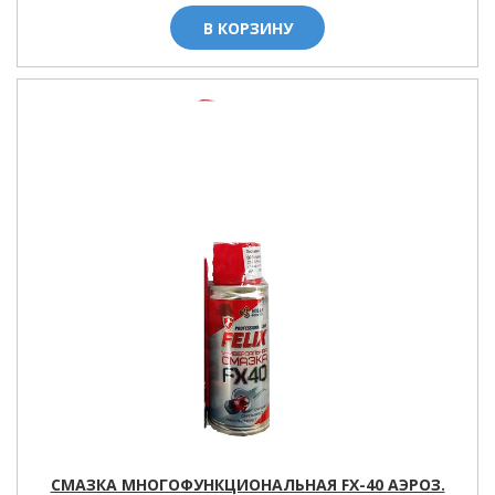
В КОРЗИНУ
СМАЗКА МНОГОФУНКЦИОНАЛЬНАЯ FX-40 АЭРОЗ.