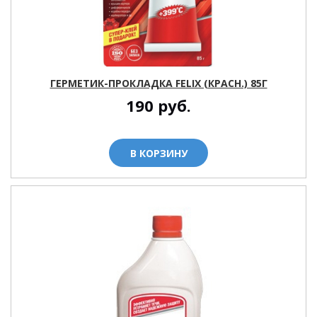
ГЕРМЕТИК-ПРОКЛАДКА FELIX (КРАСН.) 85Г
190
руб.
В КОРЗИНУ