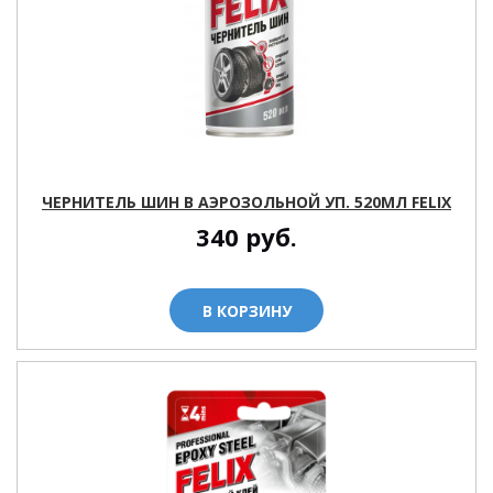
ЧЕРНИТЕЛЬ ШИН В АЭРОЗОЛЬНОЙ УП. 520МЛ FELIX
340
руб.
В КОРЗИНУ