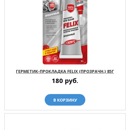
ГЕРМЕТИК-ПРОКЛАДКА FELIX (ПРОЗРАЧН.) 85Г
180
руб.
В КОРЗИНУ