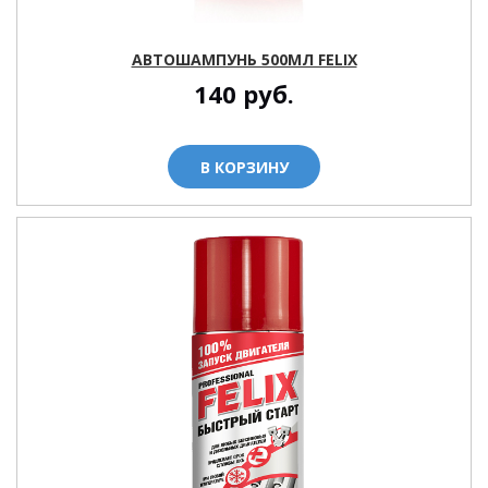
АВТОШАМПУНЬ 500МЛ FELIX
140
руб.
В КОРЗИНУ