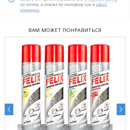
по почте, а также по телефону или в
офисе
компании
.
ВАМ МОЖЕТ ПОНРАВИТЬСЯ