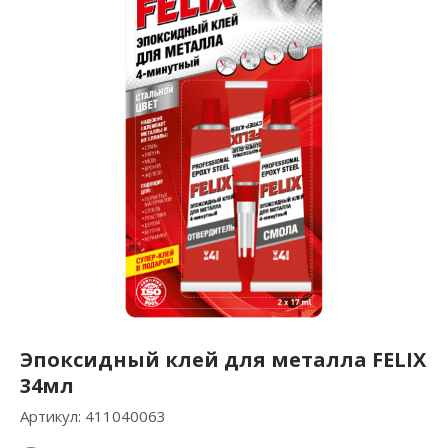
Эпоксидный клей для металла FELIX
34мл
Артикул:
411040063