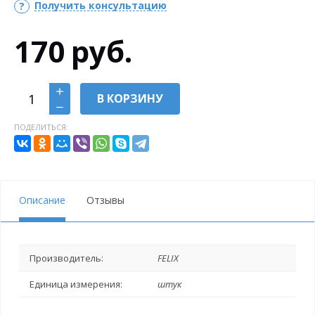
Получить консультацию
170
руб.
В КОРЗИНУ
ПОДЕЛИТЬСЯ:
Описание
Отзывы
Производитель:
FELIX
Единица измерения:
штук