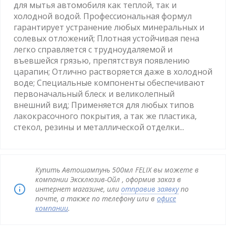
для мытья автомобиля как теплой, так и
холодной водой. Профессиональная формул
гарантирует устранение любых минеральных и
солевых отложений; Плотная устойчивая пена
легко справляется с трудноудаляемой и
въевшейся грязью, препятствуя появлению
царапин; Отлично растворяется даже в холодной
воде; Специальные компоненты обеспечивают
первоначальный блеск и великолепный
внешний вид; Применяется для любых типов
лакокрасочного покрытия, а так же пластика,
стекол, резины и металлической отделки...
Купить Автошампунь 500мл FELIX вы можете в
компании Эксклюзив-Ойл , оформив заказ в
интернет магазине, или
отправив заявку
по
почте, а также по телефону или в
офисе
компании
.