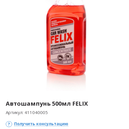
Автошампунь 500мл FELIX
Артикул:
411040005
Получить консультацию