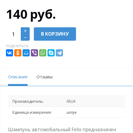
140
руб.
В КОРЗИНУ
ПОДЕЛИТЬСЯ:
Описание
Отзывы
Производитель:
FELIX
Единица измерения:
штук
Шампунь автомобильный Felix предназначен