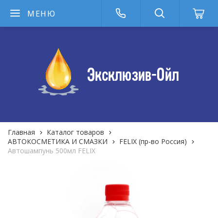
МЕНЮ
Главная
Каталог товаров
АВТОКОСМЕТИКА И СМАЗКИ
FELIX (пр-во Россия)
Автошампунь 500мл FELIX