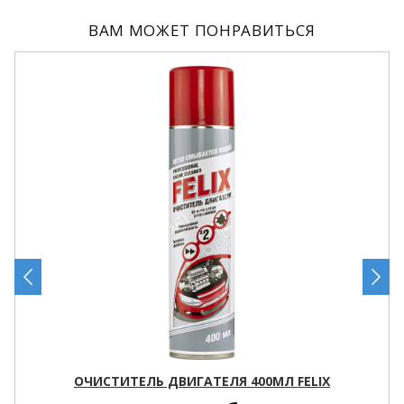
ВАМ МОЖЕТ ПОНРАВИТЬСЯ
ОЧИСТИТЕЛЬ ДВИГАТЕЛЯ 400МЛ FELIX