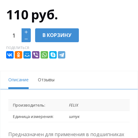
110
руб.
В КОРЗИНУ
ПОДЕЛИТЬСЯ:
Описание
Отзывы
Производитель:
FELIX
Единица измерения:
штук
Предназначен для применения в подшипниках