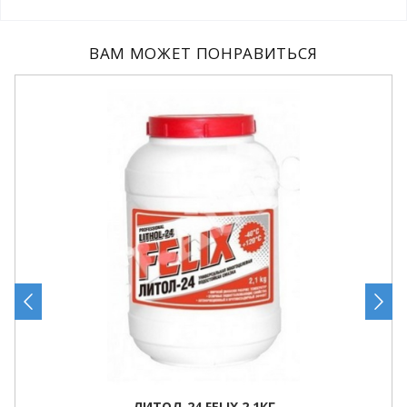
ВАМ МОЖЕТ ПОНРАВИТЬСЯ
ЛИТОЛ-24 FELIX 2,1КГ