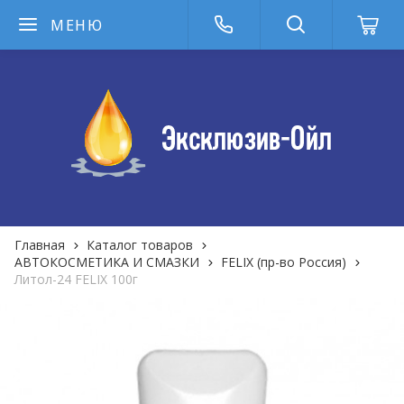
МЕНЮ
Главная
Каталог товаров
АВТОКОСМЕТИКА И СМАЗКИ
FELIX (пр-во Россия)
Литол-24 FELIX 100г