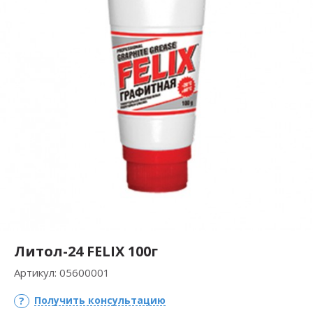
Литол-24 FELIX 100г
Артикул:
05600001
Получить консультацию