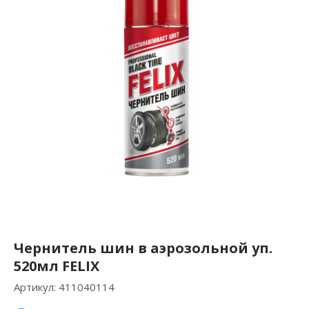
Чернитель шин в аэрозольной уп.
520мл FELIX
Артикул:
411040114