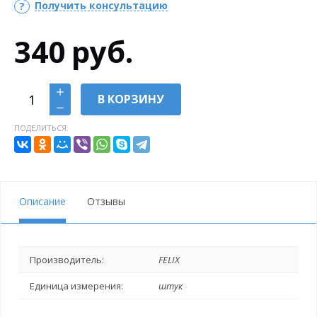
Получить консультацию
340
руб.
В КОРЗИНУ
ПОДЕЛИТЬСЯ:
Описание
Отзывы
Производитель:
FELIX
Единица измерения:
штук