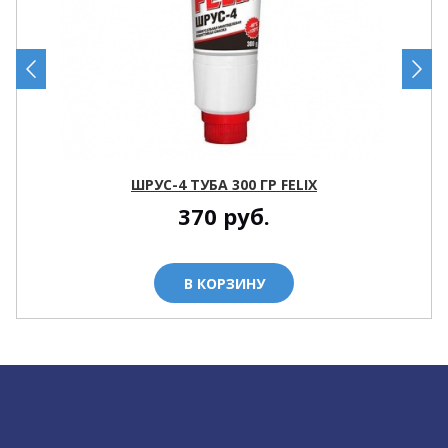
ШРУС-4 ТУБА 300 ГР FELIX
370
руб.
В КОРЗИНУ