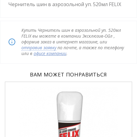
Чернитель шин в аэрозольной уп. 520мл FELIX
Купить Чернитель шин в аэрозольной уп. 520мл
FELIX вы можете в компании Эксклюзив-Ойл ,
оформив заказ в интернет магазине, или
отправив заявку
по почте, а также по телефону
или в
офисе компании
.
ВАМ МОЖЕТ ПОНРАВИТЬСЯ