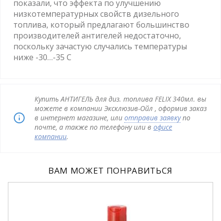
показали, что эффекта по улучшению
низкотемпературных свойств дизельного
топлива, который предлагают большинство
производителей антигелей недостаточно,
поскольку зачастую случались температуры
ниже -30…-35 С
Купить АНТИГЕЛЬ для диз. топлива FELIX 340мл. вы
можете в компании Эксклюзив-Ойл , оформив заказ
в интернет магазине, или
отправив заявку
по
почте, а также по телефону или в
офисе
компании
.
ВАМ МОЖЕТ ПОНРАВИТЬСЯ