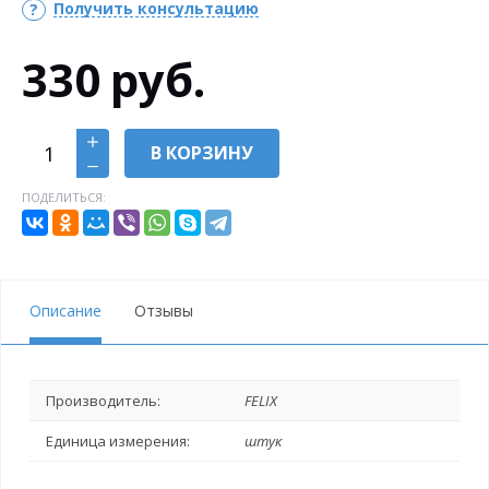
Получить консультацию
330
руб.
В КОРЗИНУ
ПОДЕЛИТЬСЯ:
Описание
Отзывы
Производитель:
FELIX
Единица измерения:
штук