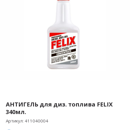
АНТИГЕЛЬ для диз. топлива FELIX
340мл.
Артикул:
411040004