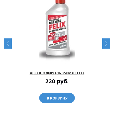
АВТОПОЛИРОЛЬ 250МЛ FELIX
220
руб.
В КОРЗИНУ