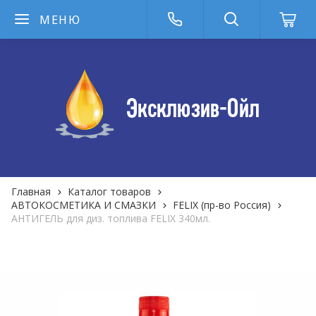
МЕНЮ
Главная
Каталог товаров
АВТОКОСМЕТИКА И СМАЗКИ
FELIX (пр-во Россия)
АНТИГЕЛЬ для диз. топлива FELIX 340мл.