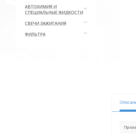
АВТОХИМИЯ И
СПЕЦИАЛЬНЫЕ ЖИДКОСТИ
СВЕЧИ ЗАЖИГАНИЯ
ФИЛЬТРА
Описан
Произ