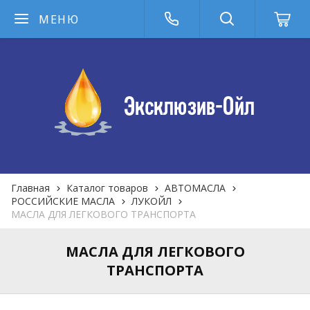
МЕНЮ
Главная
Каталог товаров
АВТОМАСЛА
РОССИЙСКИЕ МАСЛА
ЛУКОЙЛ
МАСЛА ДЛЯ ЛЕГКОВОГО ТРАНСПОРТА
МАСЛА ДЛЯ ЛЕГКОВОГО
ТРАНСПОРТА