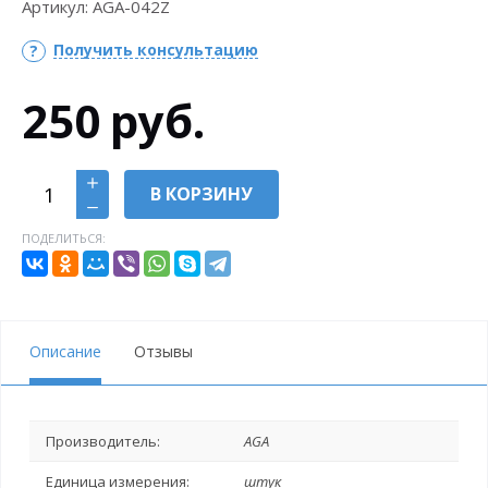
Артикул:
AGA-042Z
Получить консультацию
250
руб.
В КОРЗИНУ
ПОДЕЛИТЬСЯ:
Описание
Отзывы
Производитель:
AGA
Единица измерения:
штук