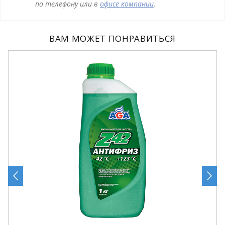
по телефону или в
офисе компании
.
ВАМ МОЖЕТ ПОНРАВИТЬСЯ