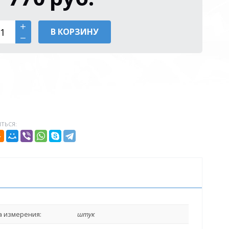
В КОРЗИНУ
ТЬСЯ:
 измерения:
штук