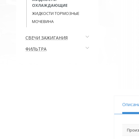
ОХЛАЖДАЮЩИЕ
ЖИДКОСТИ ТОРМОЗНЫЕ
МОЧЕВИНА
СВЕЧИ ЗАЖИГАНИЯ
ФИЛЬТРА
Описан
Произ