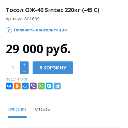
Тосол ОЖ-40 Sintec 220кг (-45 С)
Артикул:
801899
Получить консультацию
29 000
руб.
В КОРЗИНУ
ПОДЕЛИТЬСЯ:
Описание
Отзывы