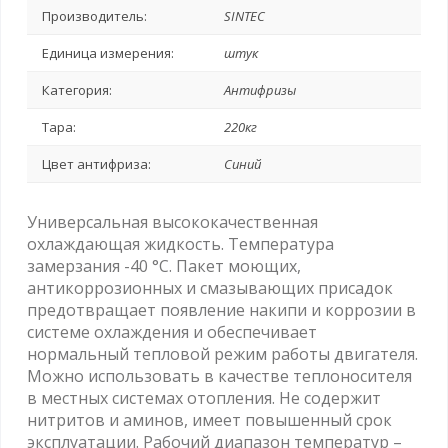
Производитель:
SINTEC
Единица измерения:
штук
Категория:
Антифризы
Тара:
220кг
Цвет антифриза:
Синий
Универсальная высококачественная
охлаждающая жидкость. Температура
замерзания -40 °С. Пакет моющих,
антикоррозионных и смазывающих присадок
предотвращает появление накипи и коррозии в
системе охлаждения и обеспечивает
нормальный тепловой режим работы двигателя.
Можно использовать в качестве теплоносителя
в местных системах отопления. Не содержит
нитритов и аминов, имеет повышенный срок
эксплуатации. Рабочий диапазон температур –