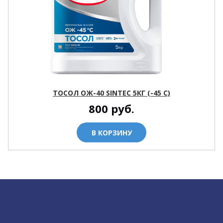
ТОСОЛ ОЖ-40 SINTEC 5КГ (-45 С)
800
руб.
В КОРЗИНУ