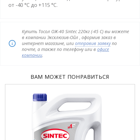
от -40 °С до +115 °С.
Купить Тосол ОЖ-40 Sintec 220кг (-45 С) вы можете
в компании Эксклюзив-Ойл , оформив заказ в
интернет магазине, или
отправив заявку
по
почте, а также по телефону или в
офисе
компании
.
ВАМ МОЖЕТ ПОНРАВИТЬСЯ