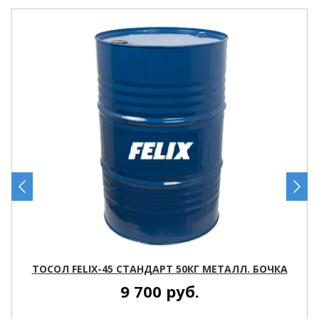
ТОСОЛ FELIX-45 СТАНДАРТ 50КГ МЕТАЛЛ. БОЧКА
9 700
руб.