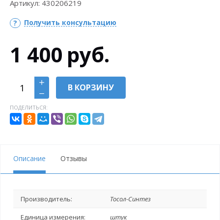
Артикул:
430206219
Получить консультацию
1 400
руб.
В КОРЗИНУ
ПОДЕЛИТЬСЯ:
Описание
Отзывы
Производитель:
Тосол-Синтез
Единица измерения:
штук