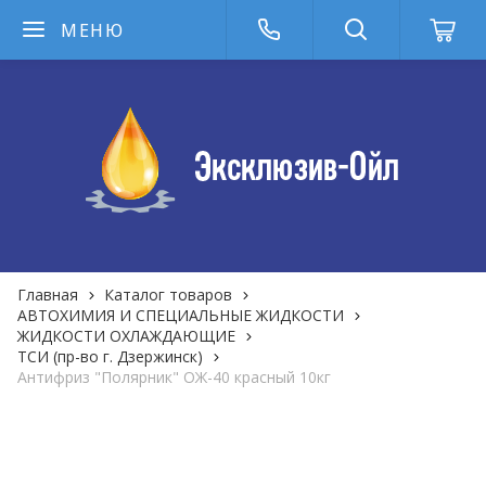
МЕНЮ
Главная
Каталог товаров
АВТОХИМИЯ И СПЕЦИАЛЬНЫЕ ЖИДКОСТИ
ЖИДКОСТИ ОХЛАЖДАЮЩИЕ
ТСИ (пр-во г. Дзержинск)
Антифриз "Полярник" ОЖ-40 красный 10кг