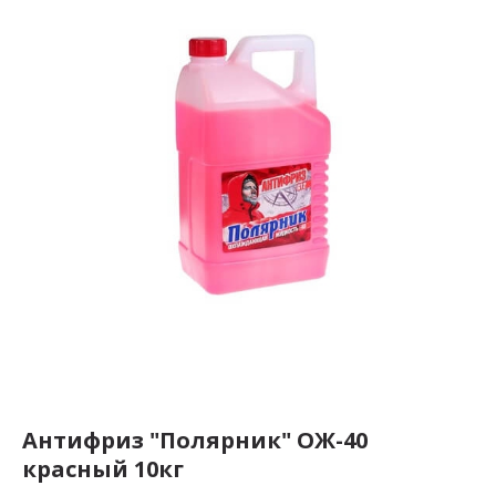
Антифриз "Полярник" ОЖ-40
красный 10кг