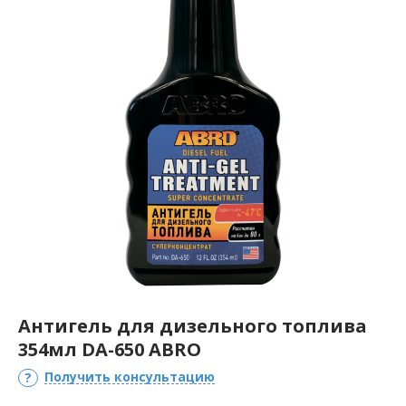
Антигель для дизельного топлива
354мл DA-650 ABRO
Получить консультацию