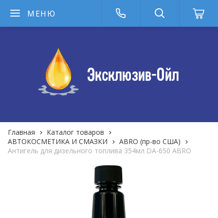
МЕНЮ
Главная
Каталог товаров
АВТОКОСМЕТИКА И СМАЗКИ
ABRO (пр-во США)
Антигель для дизельного топлива 354мл DA-650 ABRO