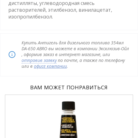
дистилляты, углеводородная смесь
растворителей, этилбензол, винилацетат,
изопропилбензол.
Купить Антигель для дизельного топлива 354мл
DA-650 ABRO вы можете в компании Эксклюзив-Ойл
, оформив заказ в интернет магазине, или
отправив заявку
по почте, а также по телефону
или в
офисе компании
.
ВАМ МОЖЕТ ПОНРАВИТЬСЯ