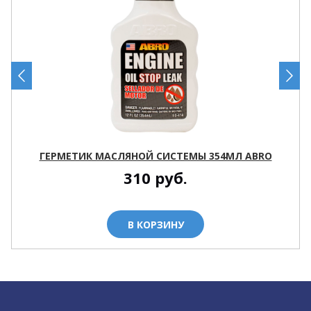
ГЕРМЕТИК МАСЛЯНОЙ СИСТЕМЫ 354МЛ ABRO
310
руб.
В КОРЗИНУ