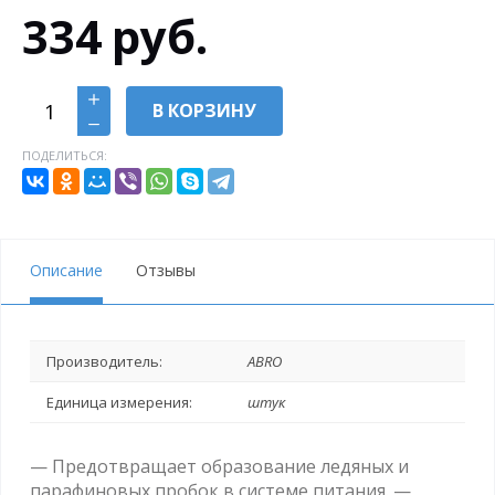
334
руб.
В КОРЗИНУ
ПОДЕЛИТЬСЯ:
Описание
Отзывы
Производитель:
ABRO
Единица измерения:
штук
— Предотвращает образование ледяных и
парафиновых пробок в системе питания. —