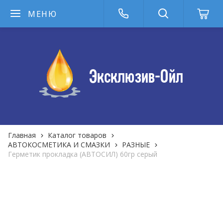
МЕНЮ
Главная
Каталог товаров
АВТОКОСМЕТИКА И СМАЗКИ
РАЗНЫЕ
Герметик прокладка (АВТОСИЛ) 60гр серый