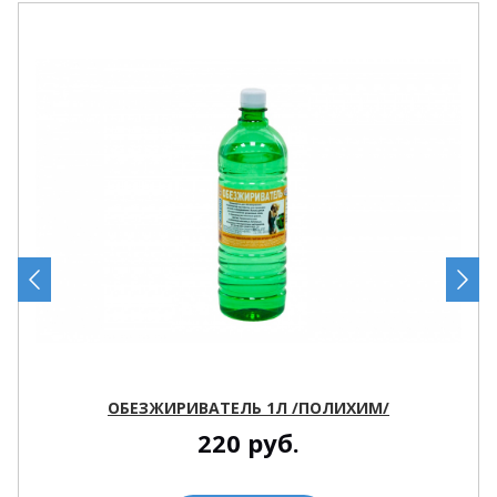
ОБЕЗЖИРИВАТЕЛЬ 1Л /ПОЛИХИМ/
220
руб.