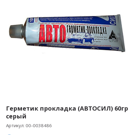
Герметик прокладка (АВТОСИЛ) 60гр
серый
Артикул:
00-0038486