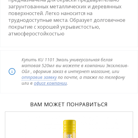
загрунтованных металлических и деревянных
поверхностей. Легко наносится на
труднодоступные места. Образует долговечное
покрытие с хорошей укрывистостью,
атмосферостойкостью
Купить KU 1101 Эмаль универсальная белая
матовая 520мл вы можете в компании Эксклюзив-
Ойл , оформив заказ в интернет магазине, или
отправив заявку
по почте, а также по телефону
или в
офисе компании
.
ВАМ МОЖЕТ ПОНРАВИТЬСЯ