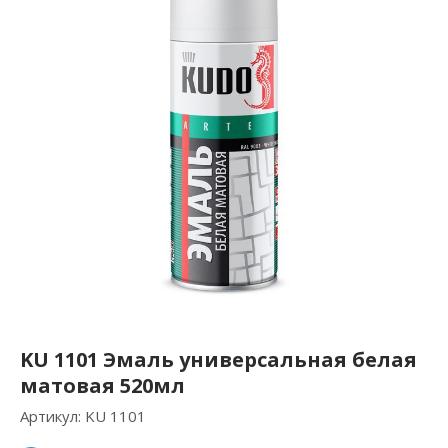
KU 1101 Эмаль универсальная белая
матовая 520мл
Артикул:
KU 1101