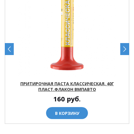
ПРИТИРОЧНАЯ ПАСТА КЛАССИЧЕСКАЯ, 40Г
ПЛАСТ.ФЛАКОН ВМПАВТО
160
руб.
В КОРЗИНУ