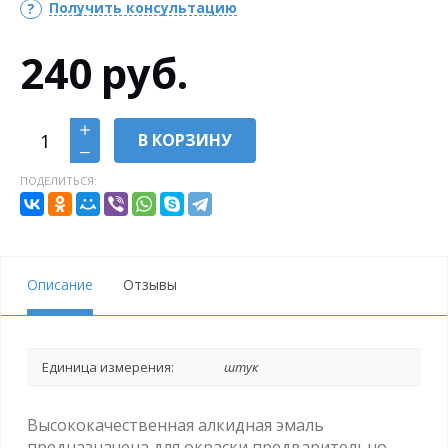
Получить консультацию
240
руб.
В КОРЗИНУ
ПОДЕЛИТЬСЯ:
Описание
Отзывы
Единица измерения:
штук
Высококачественная алкидная эмаль
предназначена для окраски предварительно