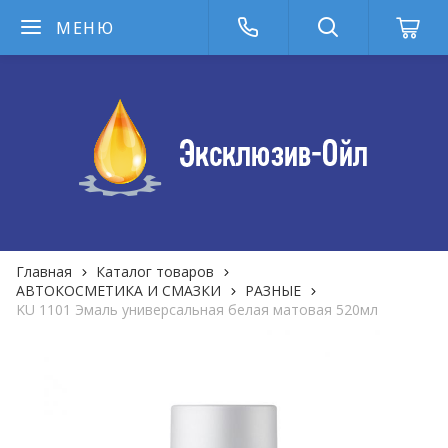
МЕНЮ
Главная
Каталог товаров
АВТОКОСМЕТИКА И СМАЗКИ
РАЗНЫЕ
KU 1101 Эмаль универсальная белая матовая 520мл