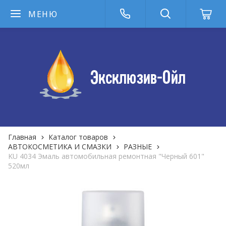
МЕНЮ
Главная
Каталог товаров
АВТОКОСМЕТИКА И СМАЗКИ
РАЗНЫЕ
KU 4034 Эмаль автомобильная ремонтная "Черный 601"
520мл