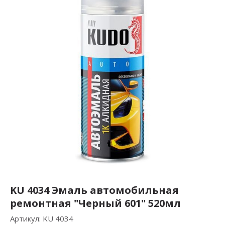
KU 4034 Эмаль автомобильная
ремонтная "Черный 601" 520мл
Артикул:
KU 4034