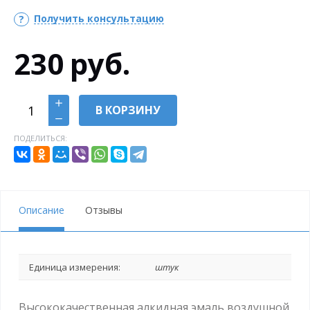
Получить консультацию
230
руб.
В КОРЗИНУ
ПОДЕЛИТЬСЯ:
Описание
Отзывы
Единица измерения:
штук
Высококачественная алкидная эмаль воздушной