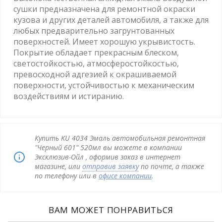
сушки предназначена для ремонтной окраски
кузова и других деталей автомобиля, а также для
любых предварительно загрунтованных
поверхностей. Имеет хорошую укрывистость.
Покрытие обладает прекрасным блеском,
светостойкостью, атмосферостойкостью,
превосходной адгезией к окрашиваемой
поверхности, устойчивостью к механическим
воздействиям и истиранию.
Купить KU 4034 Эмаль автомобильная ремонтная
"Черный 601" 520мл вы можете в компании
Эксклюзив-Ойл , оформив заказ в интернет
магазине, или
отправив заявку
по почте, а также
по телефону или в
офисе компании
.
ВАМ МОЖЕТ ПОНРАВИТЬСЯ