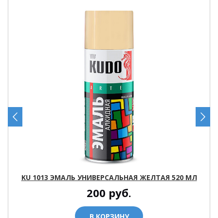
KU 1013 ЭМАЛЬ УНИВЕРСАЛЬНАЯ ЖЕЛТАЯ 520 МЛ
200
руб.
В КОРЗИНУ