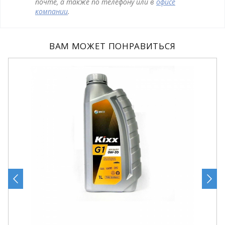
почте, а также по телефону или в
офисе
компании
.
ВАМ МОЖЕТ ПОНРАВИТЬСЯ