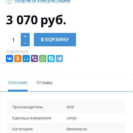
Получить консультацию
3 070
руб.
В КОРЗИНУ
ПОДЕЛИТЬСЯ:
Описание
Отзывы
Производитель:
KIXX
Единица измерения:
штук
Категория:
Автомасла