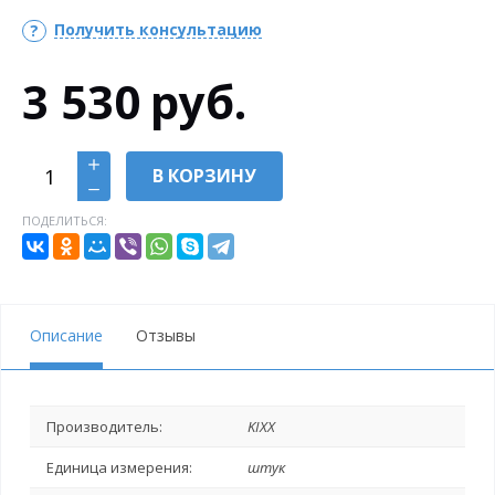
Получить консультацию
3 530
руб.
В КОРЗИНУ
ПОДЕЛИТЬСЯ:
Описание
Отзывы
Производитель:
KIXX
Единица измерения:
штук