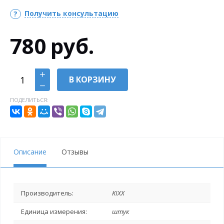
Получить консультацию
780
руб.
В КОРЗИНУ
ПОДЕЛИТЬСЯ:
Описание
Отзывы
Производитель:
KIXX
Единица измерения:
штук