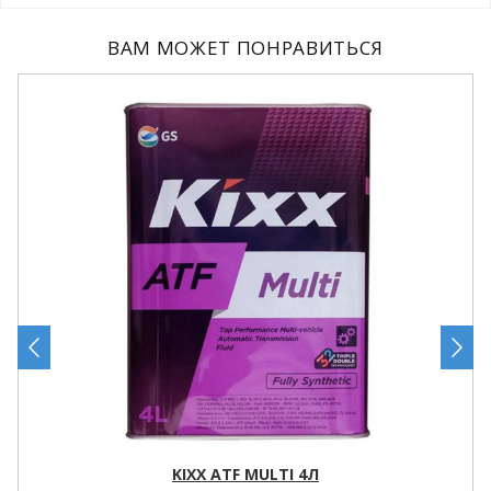
ВАМ МОЖЕТ ПОНРАВИТЬСЯ
KIXX ATF MULTI 4Л