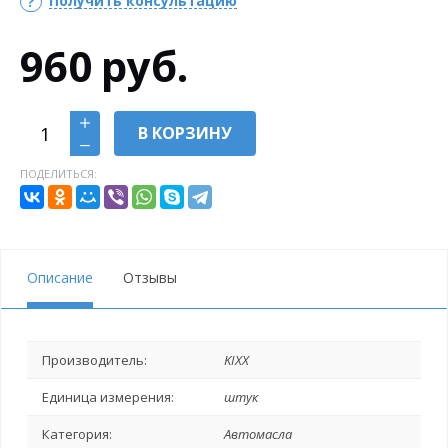
Получить консультацию
960
руб.
В КОРЗИНУ
ПОДЕЛИТЬСЯ:
Описание
Отзывы
Производитель:
KIXX
Единица измерения:
штук
Категория:
Автомасла