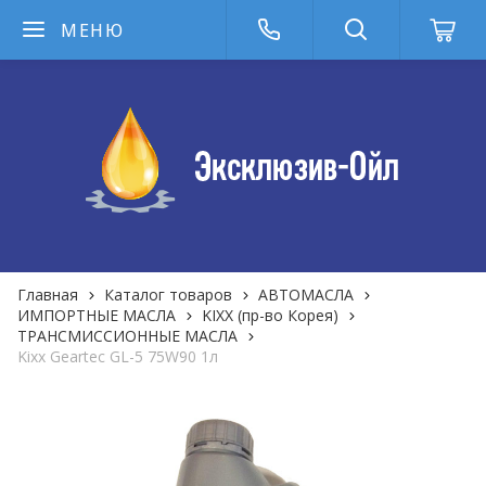
МЕНЮ
Главная
Каталог товаров
АВТОМАСЛА
ИМПОРТНЫЕ МАСЛА
KIXX (пр-во Корея)
ТРАНСМИССИОННЫЕ МАСЛА
Kixx Geartec GL-5 75W90 1л