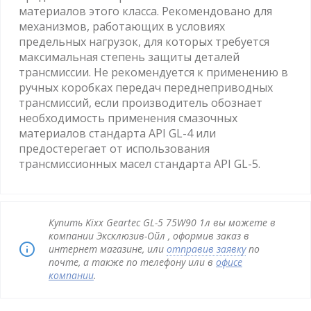
материалов этого класса. Рекомендовано для
механизмов, работающих в условиях
предельных нагрузок, для которых требуется
максимальная степень защиты деталей
трансмиссии. Не рекомендуется к применению в
ручных коробках передач переднеприводных
трансмиссий, если производитель обознает
необходимость применения смазочных
материалов стандарта API GL-4 или
предостерегает от использования
трансмиссионных масел стандарта API GL-5.
Купить Kixx Geartec GL-5 75W90 1л вы можете в
компании Эксклюзив-Ойл , оформив заказ в
интернет магазине, или
отправив заявку
по
почте, а также по телефону или в
офисе
компании
.