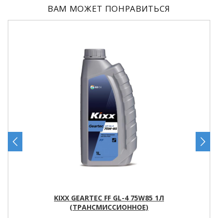
ВАМ МОЖЕТ ПОНРАВИТЬСЯ
KIXX GEARTEC FF GL-4 75W85 1Л
(ТРАНСМИССИОННОЕ)