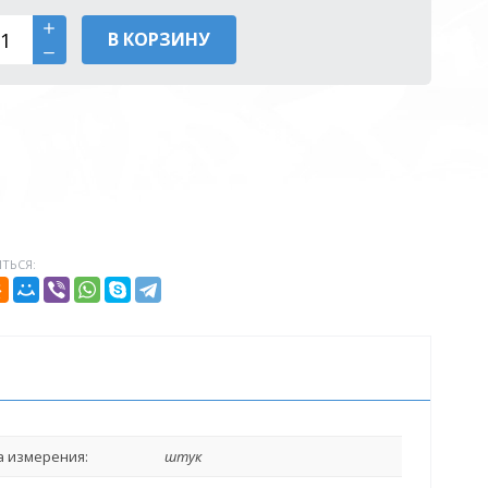
В КОРЗИНУ
ТЬСЯ:
 измерения:
штук