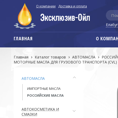
О компании
Доставка и оплата
Елабу
ГЛАВНАЯ
О КОМПА
Главная
Каталог товаров
АВТОМАСЛА
РОССИЙ
МОТОРНЫЕ МАСЛА ДЛЯ ГРУЗОВОГО ТРАНСПОРТА (CVL)
АВТОМАСЛА
ИМПОРТНЫЕ МАСЛА
РОССИЙСКИЕ МАСЛА
АВТОКОСМЕТИКА И
СМАЗКИ