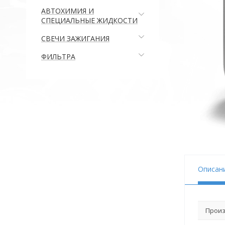
АВТОХИМИЯ И
СПЕЦИАЛЬНЫЕ ЖИДКОСТИ
СВЕЧИ ЗАЖИГАНИЯ
ФИЛЬТРА
Описан
Произ