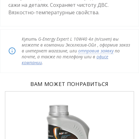
сажи на деталях. Сохраняет чистоту ДВС.
Вязкостно-температурные свойства.
Купить G-Energy Expert L 10W40 4л (п/синт) вы
можете в компании Эксклюзив-Ойл , оформив заказ
в интернет магазине, или
отправив заявку
по
почте, а также по телефону или в
офисе
компании
.
ВАМ МОЖЕТ ПОНРАВИТЬСЯ