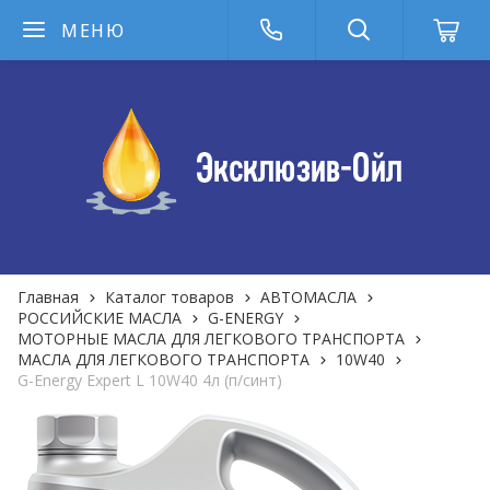
МЕНЮ
Главная
Каталог товаров
АВТОМАСЛА
РОССИЙСКИЕ МАСЛА
G-ENERGY
МОТОРНЫЕ МАСЛА ДЛЯ ЛЕГКОВОГО ТРАНСПОРТА
МАСЛА ДЛЯ ЛЕГКОВОГО ТРАНСПОРТА
10W40
G-Energy Expert L 10W40 4л (п/синт)