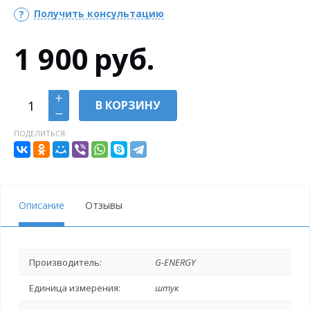
Получить консультацию
1 900
руб.
В КОРЗИНУ
ПОДЕЛИТЬСЯ:
Описание
Отзывы
Производитель:
G-ENERGY
Единица измерения:
штук