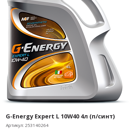
G-Energy Expert L 10W40 4л (п/синт)
Артикул:
253140264