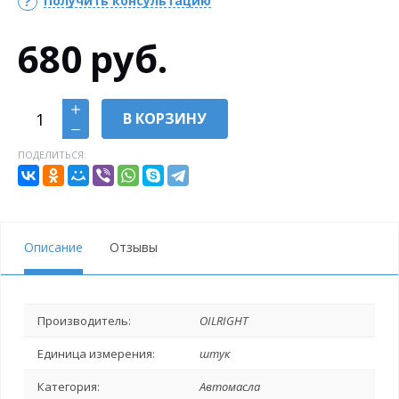
Получить консультацию
680
руб.
В КОРЗИНУ
ПОДЕЛИТЬСЯ:
Описание
Отзывы
Производитель:
OILRIGHT
Единица измерения:
штук
Категория:
Автомасла