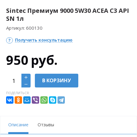
Sintec Премиум 9000 5W30 ACEA C3 API
SN 1л
Артикул:
600130
Получить консультацию
950
руб.
В КОРЗИНУ
ПОДЕЛИТЬСЯ:
Описание
Отзывы