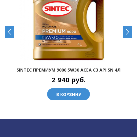
SINTEC ПРЕМИУМ 9000 5W30 ACEA C3 API SN 4Л
2 940
руб.
В КОРЗИНУ