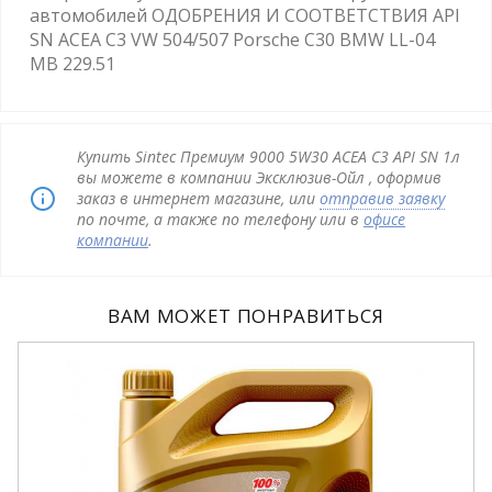
автомобилей ОДОБРЕНИЯ И СООТВЕТСТВИЯ API
SN ACEA C3 VW 504/507 Porsche C30 BMW LL-04
MB 229.51
Купить Sintec Премиум 9000 5W30 ACEA C3 API SN 1л
вы можете в компании Эксклюзив-Ойл , оформив
заказ в интернет магазине, или
отправив заявку
по почте, а также по телефону или в
офисе
компании
.
ВАМ МОЖЕТ ПОНРАВИТЬСЯ