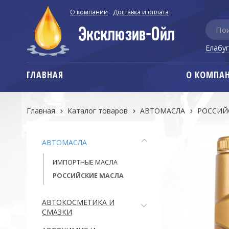
О компании
Доставка и оплата
Елабу
ГЛАВНАЯ
О КОМПА
Главная
Каталог товаров
АВТОМАСЛА
РОССИЙ
АВТОМАСЛА
ИМПОРТНЫЕ МАСЛА
РОССИЙСКИЕ МАСЛА
АВТОКОСМЕТИКА И
СМАЗКИ