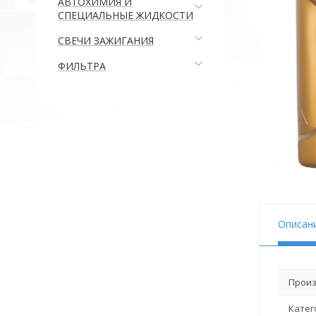
АВТОХИМИЯ И
СПЕЦИАЛЬНЫЕ ЖИДКОСТИ
СВЕЧИ ЗАЖИГАНИЯ
ФИЛЬТРА
Описан
Произ
Катег