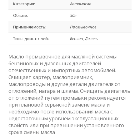
Категория:
Автомасла
Объем:
50л
Применяемость:
Промывочное
Типы двигателей:
Бензин, Дизель
Масло промывочное для масляной системы
бензиновых и дизельных двигателей
отечественных и импортных автомобилей.
Очищает картер, маслоприемник,
маслопроводы и другие детали двигателя от
отложений, нагара и шлама. Очищать двигатель
от отложений путем промывки рекомендуется
при плановой сервисной замене масла и
необходимо после использования масла с
недостаточным уровнем эксплуатационных
свойств или при превышении установленного
срока смены масла