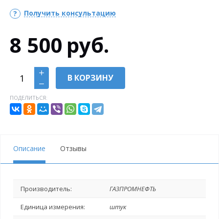
Получить консультацию
8 500
руб.
В КОРЗИНУ
ПОДЕЛИТЬСЯ:
Описание
Отзывы
Производитель:
ГАЗПРОМНЕФТЬ
Единица измерения:
штук