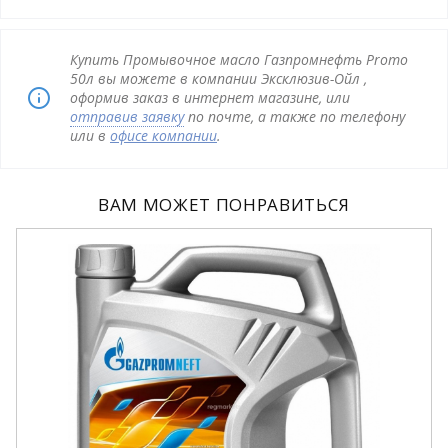
Купить Промывочное масло Газпромнефть Promo
50л вы можете в компании Эксклюзив-Ойл ,
оформив заказ в интернет магазине, или
отправив заявку
по почте, а также по телефону
или в
офисе компании
.
ВАМ МОЖЕТ ПОНРАВИТЬСЯ