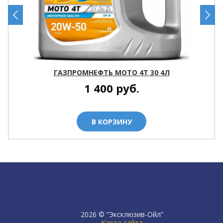
ГАЗПРОМНЕФТЬ МОТО 4T 30 4Л
1 400
руб.
В КОРЗИНУ
2026 © “Эксклюзив-Ойл”
Карта сайта