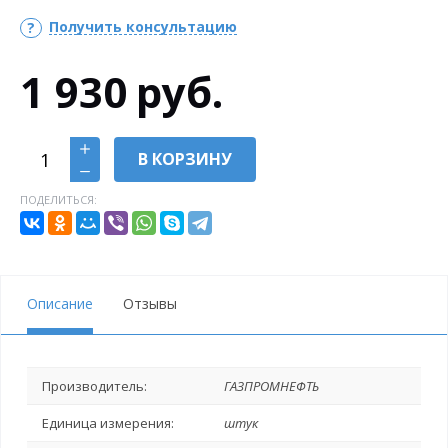
Получить консультацию
1 930
руб.
В КОРЗИНУ
ПОДЕЛИТЬСЯ:
Описание
Отзывы
Производитель:
ГАЗПРОМНЕФТЬ
Единица измерения:
штук