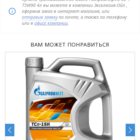
75W90 4л вы можете в компании Эксклюзив-Ойл ,
оформив заказ в интернет магазине, или
отправив заявку
по почте, а также по телефону
или в
офисе компании
.
ВАМ МОЖЕТ ПОНРАВИТЬСЯ