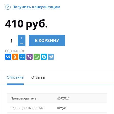
Получить консультацию
410
руб.
В КОРЗИНУ
ПОДЕЛИТЬСЯ:
Описание
Отзывы
Производитель:
ЛУКОЙЛ
Единица измерения:
штук