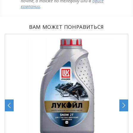
почте, а также по телефону или в
офисе
компании
.
ВАМ МОЖЕТ ПОНРАВИТЬСЯ