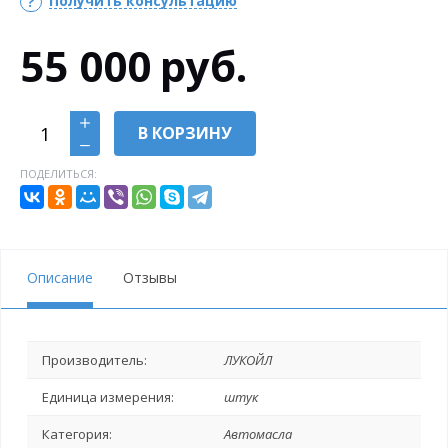
Получить консультацию
55 000
руб.
В КОРЗИНУ
ПОДЕЛИТЬСЯ:
Описание
Отзывы
Производитель:
ЛУКОЙЛ
Единица измерения:
штук
Категория:
Автомасла