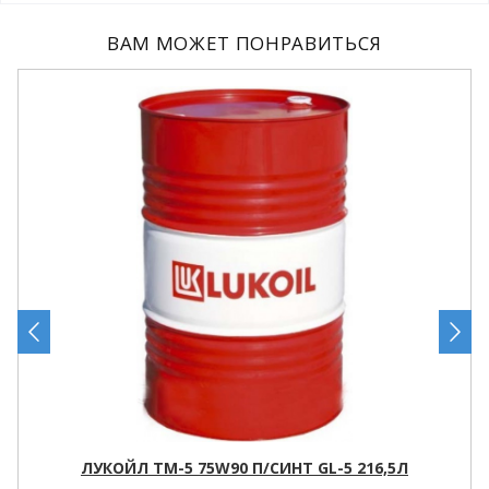
ВАМ МОЖЕТ ПОНРАВИТЬСЯ
ЛУКОЙЛ ТМ-5 75W90 П/СИНТ GL-5 216,5Л