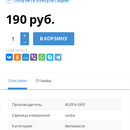
Получить консультацию
190
руб.
В КОРЗИНУ
ПОДЕЛИТЬСЯ:
Описание
Отзывы
Производитель:
ВОЛГА-ОЙЛ
Единица измерения:
штук
Категория:
Автомасла