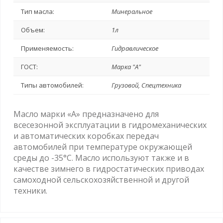
Тип масла:
Минеральное
Объем:
1л
Применяемость:
Гидравлическое
ГОСТ:
Марка "А"
Типы автомобилей:
Грузовой, Спецтехника
Масло марки «А» предназначено для
всесезонной эксплуатации в гидромеханических
и автоматических коробках передач
автомобилей при температуре окружающей
среды до -35°С. Масло используют также и в
качестве зимнего в гидростатических приводах
самоходной сельскохозяйственной и другой
техники.