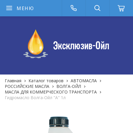
МЕНЮ
Главная
Каталог товаров
АВТОМАСЛА
РОССИЙСКИЕ МАСЛА
ВОЛГА-ОЙЛ
МАСЛА ДЛЯ КОММЕРЧЕСКОГО ТРАНСПОРТА
Гидромасло Волга-Ойл "А" 1л