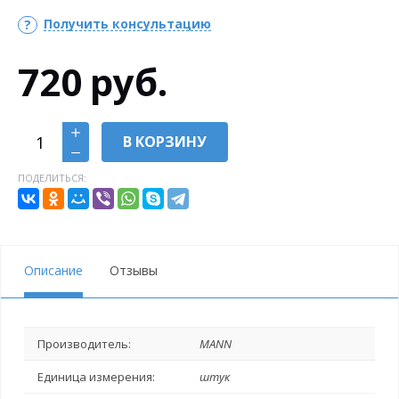
Получить консультацию
720
руб.
В КОРЗИНУ
ПОДЕЛИТЬСЯ:
Описание
Отзывы
Производитель:
MANN
Единица измерения:
штук