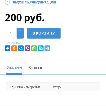
Получить консультацию
200
руб.
В КОРЗИНУ
ПОДЕЛИТЬСЯ:
Описание
Отзывы
Единица измерения:
штук