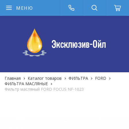
МЕНЮ
Главная
Каталог товаров
ФИЛЬТРА
FORD
ФИЛЬТРА MАСЛЯНЫЕ
Фильтр масляный FORD FOCUS NF-1023