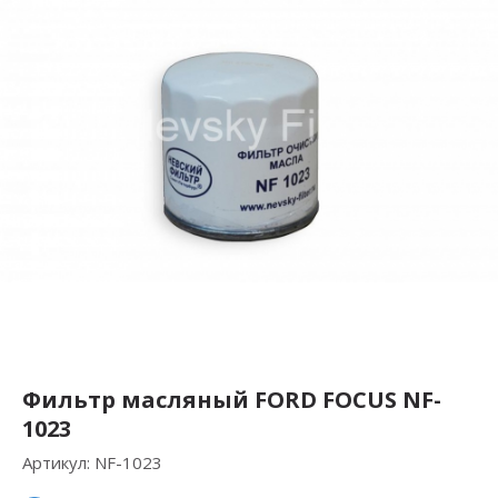
Фильтр масляный FORD FOCUS NF-
1023
Артикул:
NF-1023