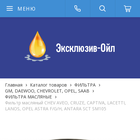
МЕНЮ
Главная
Каталог товаров
ФИЛЬТРА
GM, DAEWOO, CHEVROLET, OPEL, SAAB
ФИЛЬТРА MАСЛЯНЫЕ
Фильтр масляный CHEV AVEO, CRUZE, CAPTIVA, LACETTI,
LANOS, OPEL ASTRA F/G/H, ANTARA SCT SM105