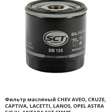
Фильтр масляный CHEV AVEO, CRUZE,
CAPTIVA, LACETTI, LANOS, OPEL ASTRA