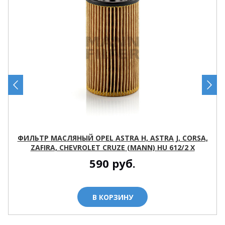
ФИЛЬТР МАСЛЯНЫЙ OPEL ASTRA H, ASTRA J, CORSA,
ZAFIRA, CHEVROLET CRUZE (MANN) HU 612/2 X
590
руб.
В КОРЗИНУ