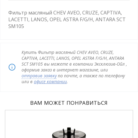
Фильтр масляный CHEV AVEO, CRUZE, CAPTIVA,
LACETTI, LANOS, OPEL ASTRA F/G/H, ANTARA SCT
SM105
Купить Фильтр масляный CHEV AVEO, CRUZE,
CAPTIVA, LACETTI, LANOS, OPEL ASTRA F/G/H, ANTARA
SCT SM105 вы можете в компании Эксклюзив-Ойл ,
оформив заказ в интернет магазине, или
отправив заявку
по почте, а также по телефону
или в
офисе компании
.
ВАМ МОЖЕТ ПОНРАВИТЬСЯ