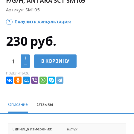
F/G/H, ANTARA SCT SM105
Артикул:
SM105
Получить консультацию
230
руб.
В КОРЗИНУ
ПОДЕЛИТЬСЯ:
Описание
Отзывы
Единица измерения:
штук