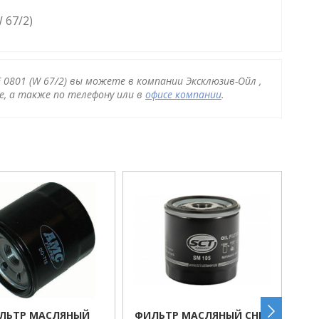
 67/2)
0801 (W 67/2) вы можете в компании Эксклюзив-Ойл ,
, а также по телефону или в
офисе компании
.
ЛЬТР МАСЛЯНЫЙ
ФИЛЬТР МАСЛЯНЫЙ CHEV
ФИ