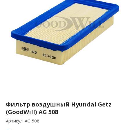
Фильтр воздушный Hyundai Getz
(GoodWill) AG 508
Артикул:
AG 508