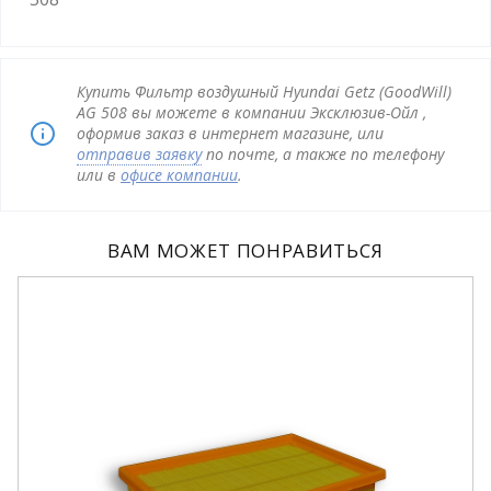
Купить Фильтр воздушный Hyundai Getz (GoodWill)
AG 508 вы можете в компании Эксклюзив-Ойл ,
оформив заказ в интернет магазине, или
отправив заявку
по почте, а также по телефону
или в
офисе компании
.
ВАМ МОЖЕТ ПОНРАВИТЬСЯ