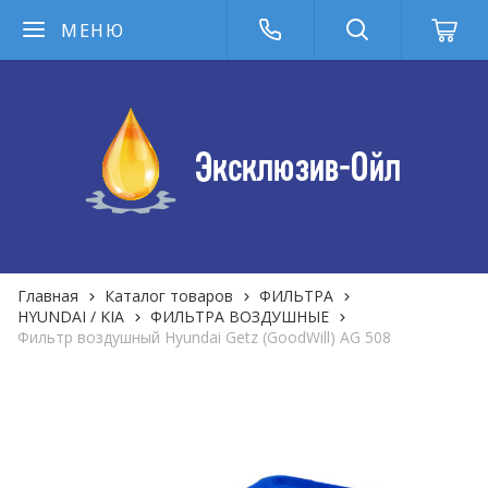
МЕНЮ
Главная
Каталог товаров
ФИЛЬТРА
HYUNDAI / KIA
ФИЛЬТРА ВОЗДУШНЫЕ
Фильтр воздушный Hyundai Getz (GoodWill) AG 508