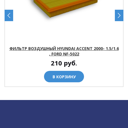
ФИЛЬТР ВОЗДУШНЫЙ HYUNDAI ACCENT 2000- 1.5/1.6
, FORD NF-5022
210
руб.
В КОРЗИНУ