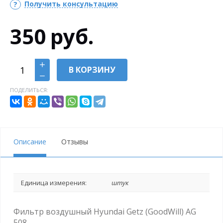
Получить консультацию
350
руб.
В КОРЗИНУ
ПОДЕЛИТЬСЯ:
Описание
Отзывы
Единица измерения:
штук
Фильтр воздушный Hyundai Getz (GoodWill) AG
508