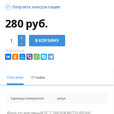
Получить консультацию
280
руб.
В КОРЗИНУ
ПОДЕЛИТЬСЯ:
Описание
Отзывы
Единица измерения:
штук
Фильтр масляный SCT SM104 MITSUBISHI