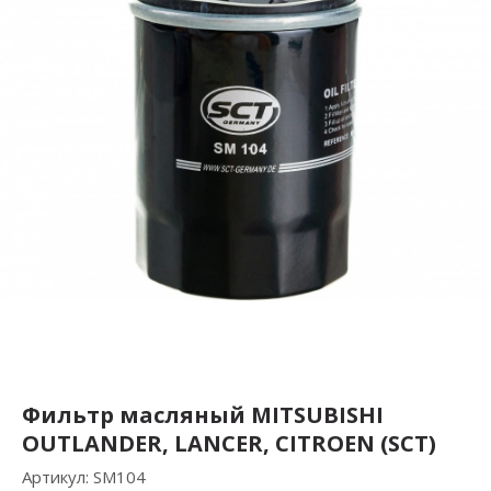
Фильтр масляный MITSUBISHI
OUTLANDER, LANCER, CITROEN (SCT)
Артикул:
SM104