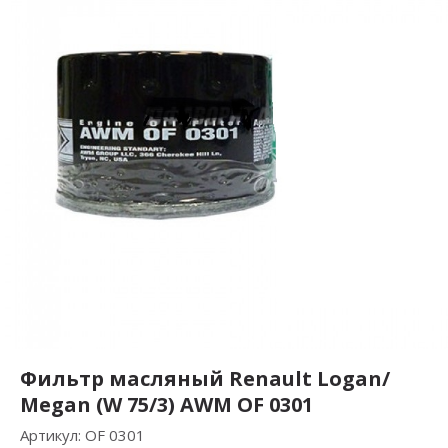
Фильтр масляный Renault Logan/
Megan (W 75/3) AWM OF 0301
Артикул:
OF 0301