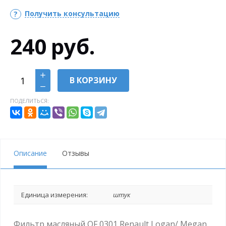
Получить консультацию
240
руб.
В КОРЗИНУ
ПОДЕЛИТЬСЯ:
Описание
Отзывы
Единица измерения:
штук
Фильтр масляный OF 0301 Renault Logan/ Megan