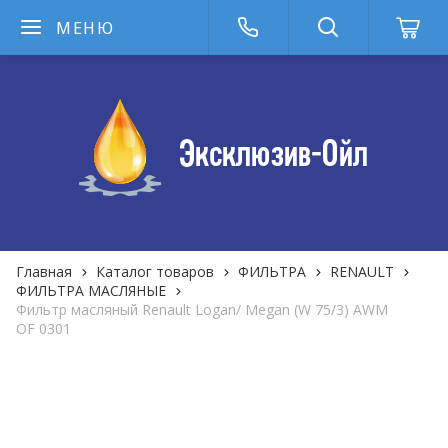
МЕНЮ
Главная
Каталог товаров
ФИЛЬТРА
RENAULT
ФИЛЬТРА MАСЛЯНЫЕ
Фильтр масляный Renault Logan/ Megan (W 75/3) AWM
OF 0301