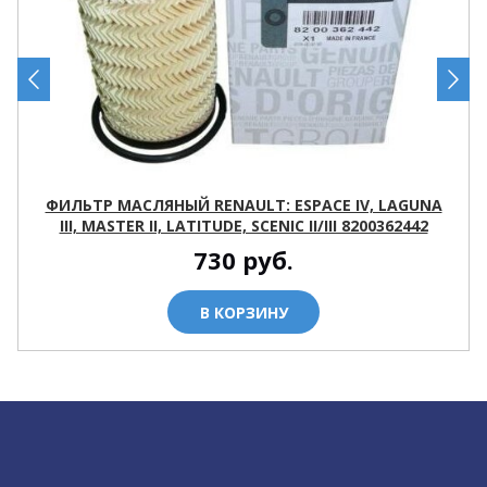
ФИЛЬТР МАСЛЯНЫЙ RENAULT: ESPACE IV, LAGUNA
III, MASTER II, LATITUDE, SCENIC II/III 8200362442
730
руб.
В КОРЗИНУ