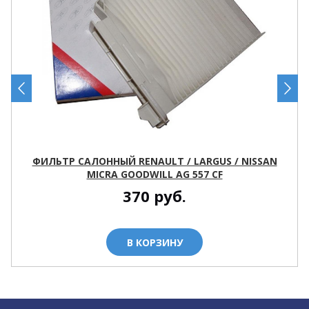
ФИЛЬТР САЛОННЫЙ RENAULT / LARGUS / NISSAN
MICRA GOODWILL AG 557 CF
370
руб.
В КОРЗИНУ