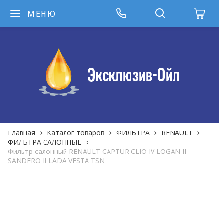
МЕНЮ
Главная
Каталог товаров
ФИЛЬТРА
RENAULT
ФИЛЬТРА САЛОННЫЕ
Фильтр салонный RENAULT CAPTUR CLIO IV LOGAN II
SANDERO II LADA VESTA TSN