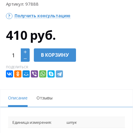
Артикул:
97888
Получить консультацию
410
руб.
В КОРЗИНУ
ПОДЕЛИТЬСЯ:
Описание
Отзывы
Единица измерения:
штук