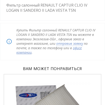
Фильтр салонный RENAULT CAPTUR CLIO IV
LOGAN II SANDERO II LADA VESTA TSN
Купить Фильтр салонный RENAULT CAPTUR CLIO IV
LOGAN II SANDERO II LADA VESTA TSN вы можете в
компании Эксклюзив-Ойл , оформив заказ в
интернет магазине, или
отправив заявку
по
почте, а также по телефону или в
офисе
компании
.
ВАМ МОЖЕТ ПОНРАВИТЬСЯ