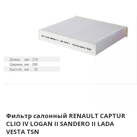
Фильтр салонный RENAULT CAPTUR
CLIO IV LOGAN II SANDERO II LADA
VESTA TSN