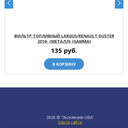
ФИЛЬТР ТОПЛИВНЫЙ LARGUS/RENAULT DUSTER
2010- (МЕТАЛЛ) (GAMMA)
135
руб.
В КОРЗИНУ
2026 © “Эксклюзив-Ойл”
Карта сайта