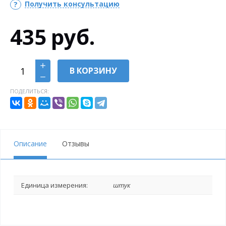
Получить консультацию
435
руб.
В КОРЗИНУ
ПОДЕЛИТЬСЯ:
Описание
Отзывы
Единица измерения:
штук