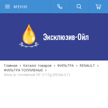
МЕНЮ
Главная
Каталог товаров
ФИЛЬТРА
RENAULT
ФИЛЬТРА ТОПЛИВНЫЕ
Фильтр топливный NF-2115g (RENAULT)