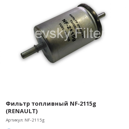
Фильтр топливный NF-2115g
(RENAULT)
Артикул:
NF-2115g