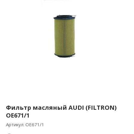
Фильтр масляный AUDI (FILTRON)
OE671/1
Артикул:
OE671/1