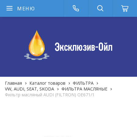
МЕНЮ
Главная
Каталог товаров
ФИЛЬТРА
VW, AUDI, SEAT, SKODA
ФИЛЬТРА MАСЛЯНЫЕ
Фильтр масляный AUDI (FILTRON) OE671/1