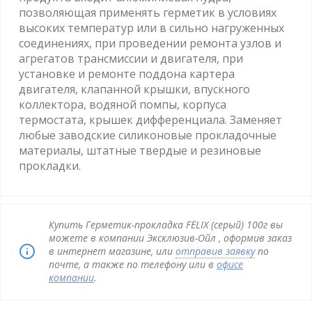
позволяющая применять герметик в условиях
высоких температур или в сильно нагруженных
соединениях, при проведении ремонта узлов и
агрегатов трансмиссии и двигателя, при
установке и ремонте поддона картера
двигателя, клапанной крышки, впускного
коллектора, водяной помпы, корпуса
термостата, крышек дифференциала. Заменяет
любые заводские силиконовые прокладочные
материалы, штатные твердые и резиновые
прокладки.
Купить Герметик-прокладка FELIX (серый) 100г вы
можете в компании Эксклюзив-Ойл , оформив заказ
в интернет магазине, или
отправив заявку
по
почте, а также по телефону или в
офисе
компании
.