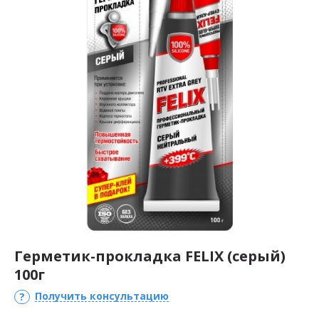
Герметик-прокладка FELIX (серый)
100г
Получить консультацию