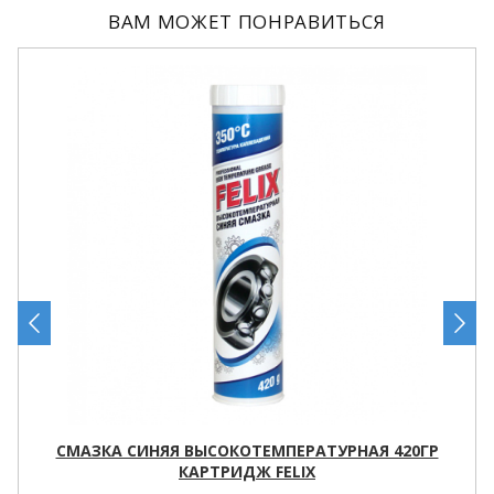
ВАМ МОЖЕТ ПОНРАВИТЬСЯ
СМАЗКА СИНЯЯ ВЫСОКОТЕМПЕРАТУРНАЯ 420ГР
КАРТРИДЖ FELIX