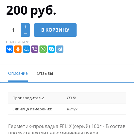
200
руб.
В КОРЗИНУ
ПОДЕЛИТЬСЯ:
Описание
Отзывы
Производитель:
FELIX
Единица измерения:
штук
Герметик-прокладка FELIX (серый) 100г - В состав
продукта входит алюминиевая пудра,