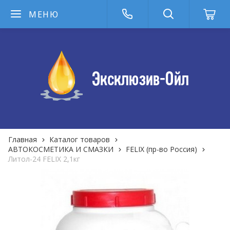
МЕНЮ
Главная
Каталог товаров
АВТОКОСМЕТИКА И СМАЗКИ
FELIX (пр-во Россия)
Литол-24 FELIX 2,1кг