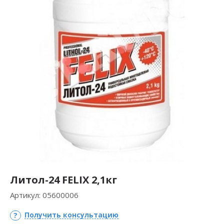
Литол-24 FELIX 2,1кг
Артикул:
05600006
Получить консультацию