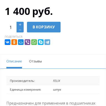
1 400
руб.
В КОРЗИНУ
ПОДЕЛИТЬСЯ:
Описание
Отзывы
Производитель:
FELIX
Единица измерения:
штук
Предназначен для применения в подшипниках