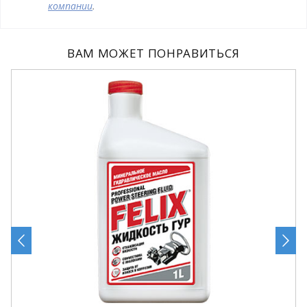
компании
.
ВАМ МОЖЕТ ПОНРАВИТЬСЯ